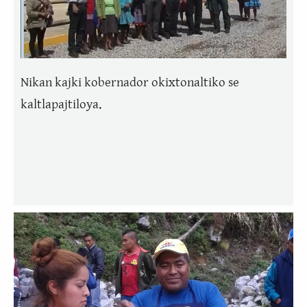
Nikan kajki kobernador okixtonaltiko se
kaltlapajtiloya.