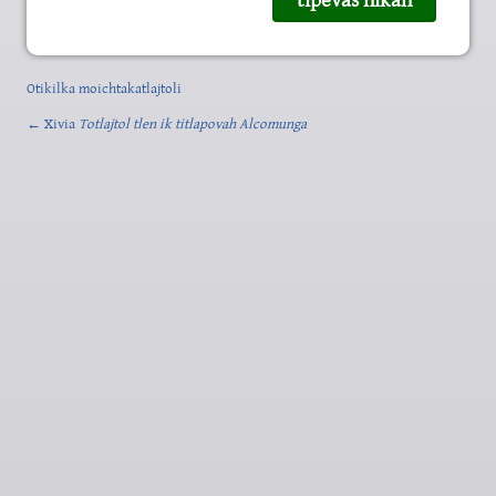
Otikilka moichtakatlajtoli
← Xivia
Totlajtol tlen ik titlapovah Alcomunga